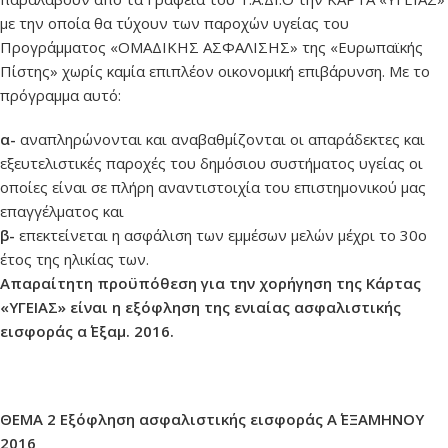
με την οποία θα τύχουν των παροχών υγείας του
Προγράμματος «ΟΜΑΔΙΚΗΣ ΑΣΦΑΛΙΣΗΣ» της «Ευρωπαϊκής
Πίστης» χωρίς καμία επιπλέον οικονομική επιβάρυνση. Με το
πρόγραμμα αυτό:
α-
αναπληρώνονται και αναβαθμίζονται οι απαράδεκτες και
εξευτελιστικές παροχές του δημόσιου συστήματος υγείας οι
οποίες είναι σε πλήρη αναντιστοιχία του επιστημονικού μας
επαγγέλματος και
β-
επεκτείνεται η ασφάλιση των εμμέσων μελών μέχρι το 30ο
έτος της ηλικίας των.
Απαραίτητη προϋπόθεση για την χορήγηση της Κάρτας
«ΥΓΕΙΑΣ» είναι η εξόφληση της ενιαίας ασφαλιστικής
εισφοράς α΄ Εξαμ. 2016.
ΘΕΜΑ 2 Εξόφληση ασφαλιστικής εισφοράς Α΄ ΕΞΑΜΗΝΟΥ
2016