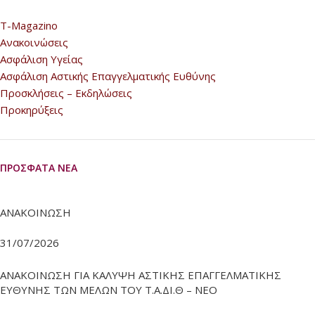
T-Magazino
Ανακοινώσεις
Ασφάλιση Υγείας
Ασφάλιση Αστικής Επαγγελματικής Ευθύνης
Προσκλήσεις – Εκδηλώσεις
Προκηρύξεις
ΠΡΌΣΦΑΤΑ ΝΈΑ
ΑΝΑΚΟΙΝΩΣΗ
31/07/2026
ΑΝΑΚΟΙΝΩΣΗ ΓΙΑ ΚΑΛΥΨΗ ΑΣΤΙΚΗΣ ΕΠΑΓΓΕΛΜΑΤΙΚΗΣ
ΕΥΘΥΝΗΣ ΤΩΝ ΜΕΛΩΝ ΤΟΥ Τ.Α.ΔΙ.Θ – ΝΕΟ