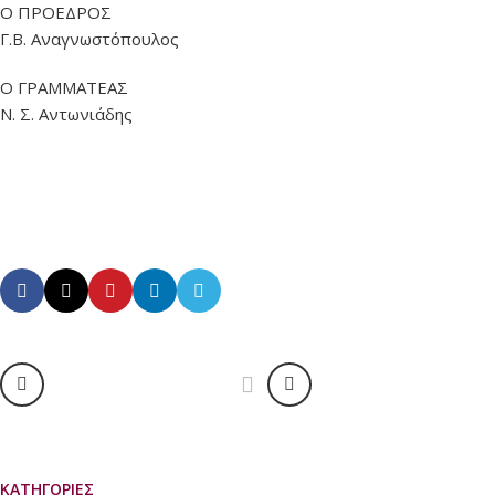
Ο ΠΡΟΕΔΡΟΣ
Γ.Β. Αναγνωστόπουλος
Ο ΓΡΑΜΜΑΤΕΑΣ
Ν. Σ. Αντωνιάδης
ΚΑΤΗΓΟΡΊΕΣ