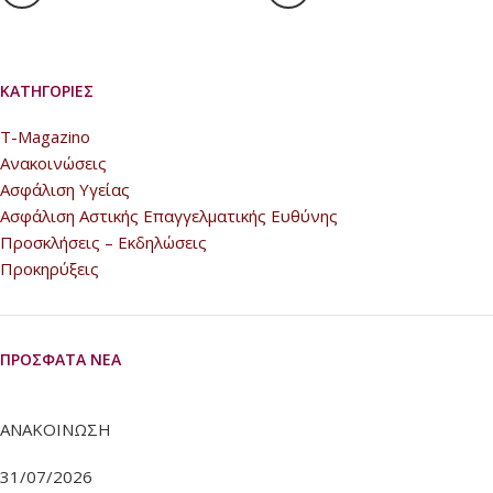
ΚΑΤΗΓΟΡΊΕΣ
T-Magazino
Ανακοινώσεις
Ασφάλιση Υγείας
Ασφάλιση Αστικής Επαγγελματικής Ευθύνης
Προσκλήσεις – Εκδηλώσεις
Προκηρύξεις
ΠΡΌΣΦΑΤΑ ΝΈΑ
ΑΝΑΚΟΙΝΩΣΗ
31/07/2026