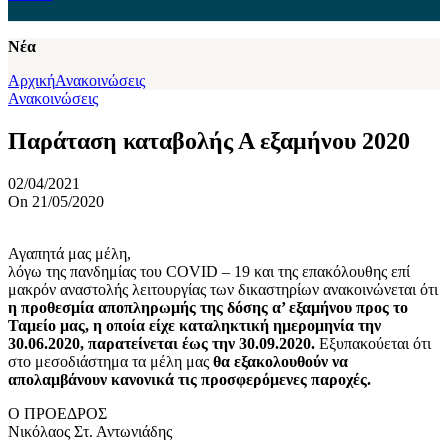
Νέα
Αρχική
Ανακοινώσεις
Ανακοινώσεις
Παράταση καταβολής Α εξαμήνου 2020
02/04/2021
On 21/05/2020
Αγαπητά μας μέλη,
λόγω της πανδημίας του COVID – 19 και της επακόλουθης επί
μακρόν αναστολής λειτουργίας των δικαστηρίων ανακοινώνεται ότι
η προθεσμία αποπληρωμής της δόσης α’ εξαμήνου προς το
Ταμείο μας, η οποία είχε καταληκτική ημερομηνία την
30.06.2020, παρατείνεται έως την 30.09.2020.
Εξυπακούεται ότι
στο μεσοδιάστημα τα μέλη μας
θα εξακολουθούν να
απολαμβάνουν κανονικά τις προσφερόμενες παροχές.
Ο ΠΡΟΕΔΡΟΣ
Νικόλαος Στ. Αντωνιάδης