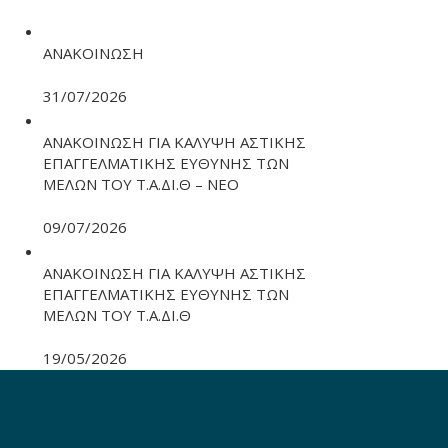
ΑΝΑΚΟΙΝΩΣΗ
31/07/2026
ΑΝΑΚΟΙΝΩΣΗ ΓΙΑ ΚΑΛΥΨΗ ΑΣΤΙΚΗΣ
ΕΠΑΓΓΕΛΜΑΤΙΚΗΣ ΕΥΘΥΝΗΣ ΤΩΝ
ΜΕΛΩΝ ΤΟΥ Τ.Α.ΔΙ.Θ – ΝΕΟ
09/07/2026
ΑΝΑΚΟΙΝΩΣΗ ΓΙΑ ΚΑΛΥΨΗ ΑΣΤΙΚΗΣ
ΕΠΑΓΓΕΛΜΑΤΙΚΗΣ ΕΥΘΥΝΗΣ ΤΩΝ
ΜΕΛΩΝ ΤΟΥ Τ.Α.ΔΙ.Θ
19/05/2026