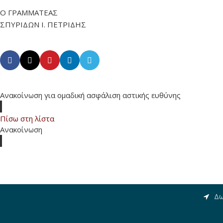
Ο ΓΡΑΜΜΑΤΕΑΣ
ΣΠΥΡΙΔΩΝ Ι. ΠΕΤΡΙΔΗΣ
Ανακοίνωση για ομαδική ασφάλιση αστικής ευθύνης
Πίσω στη λίστα
Ανακοίνωση
Δωδ