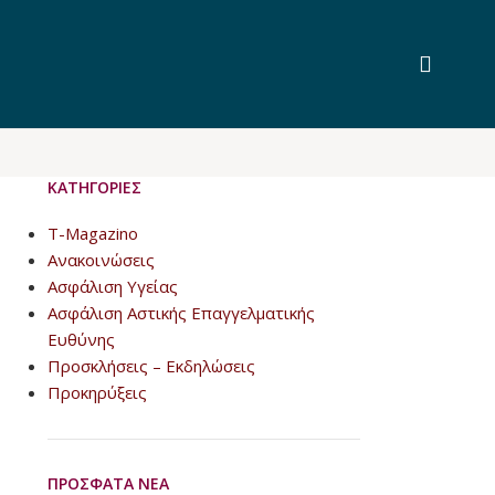
ΚΑΤΗΓΟΡΊΕΣ
T-Magazino
Ανακοινώσεις
Ασφάλιση Υγείας
Ασφάλιση Αστικής Επαγγελματικής
Ευθύνης
Προσκλήσεις – Εκδηλώσεις
Προκηρύξεις
ΠΡΌΣΦΑΤΑ ΝΈΑ